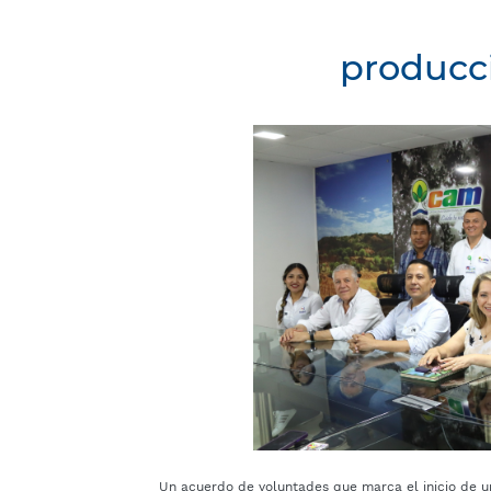
producci
Un acuerdo de voluntades que marca el inicio de u