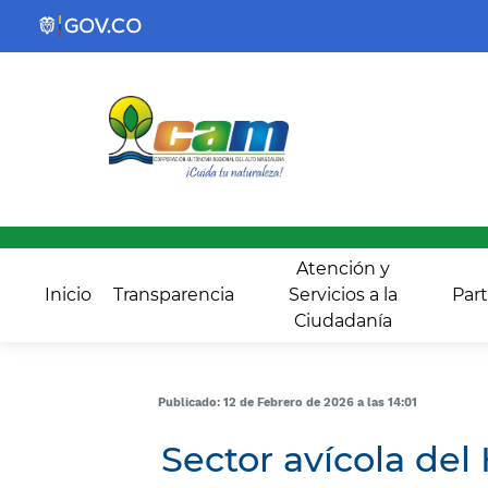
Atención y
Inicio
Transparencia
Servicios a la
Part
Ciudadanía
Publicado: 12 de Febrero de 2026 a las 14:01
Sector avícola del 