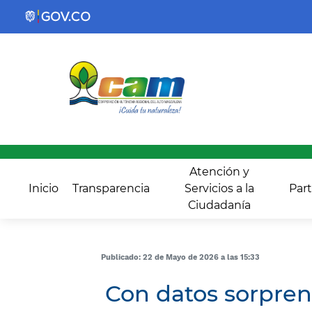
Atención y
Inicio
Transparencia
Servicios a la
Part
Ciudadanía
Publicado: 22 de Mayo de 2026 a las 15:33
Con datos sorpren