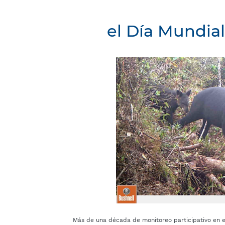
el Día Mundial
Más de una década de monitoreo participativo en el