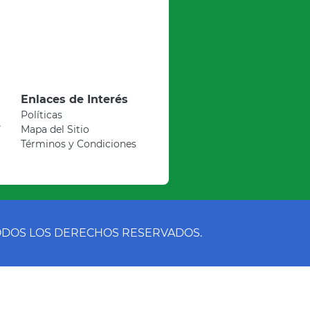
Enlaces de Interés
Políticas
A
Mapa del Sitio
Términos y Condiciones
TODOS LOS DERECHOS RESERVADOS.