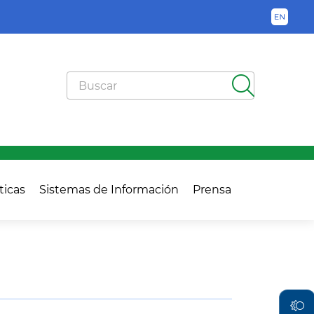
Buscador General
ticas
Sistemas de Información
Prensa