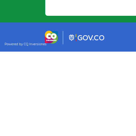
Powered by CQ Inversiones