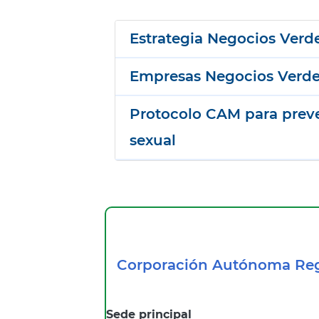
Estrategia Negocios Verd
Empresas Negocios Verde
Protocolo CAM para preve
sexual
Corporación Autónoma Reg
Sede principal