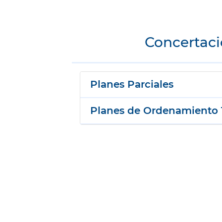
Concertac
Planes Parciales
Planes de Ordenamiento T