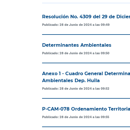
Resolución No. 4309 del 29 de Dici
Publicado: 28 de Junio de 2024 a las 09:49
Determinantes Ambientales
Publicado: 28 de Junio de 2024 a las 09:50
Anexo 1 - Cuadro General Determin
Ambientales Dep. Huila
Publicado: 28 de Junio de 2024 a las 09:52
P-CAM-078 Ordenamiento Territoria
Publicado: 28 de Junio de 2024 a las 09:55