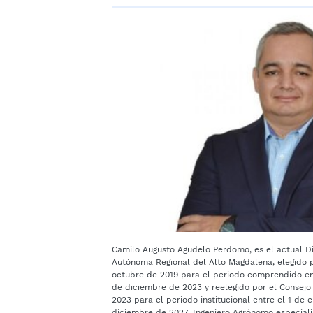
Camilo Augusto Agudelo Perdomo, es el actual Di
Autónoma Regional del Alto Magdalena, elegido p
octubre de 2019 para el periodo comprendido ent
de diciembre de 2023 y reelegido por el Consejo
2023 para el periodo institucional entre el 1 de 
diciembre de 2027. Ingeniero Agrónomo especiali