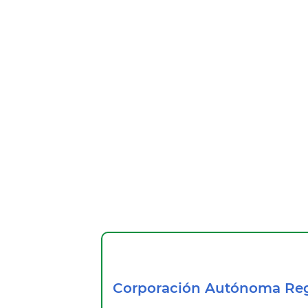
Corporación Autónoma Reg