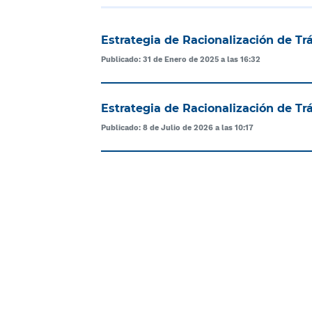
Estrategia de Racionalización de Tr
Publicado: 31 de Enero de 2025 a las 16:32
Estrategia de Racionalización de Tr
Publicado: 8 de Julio de 2026 a las 10:17