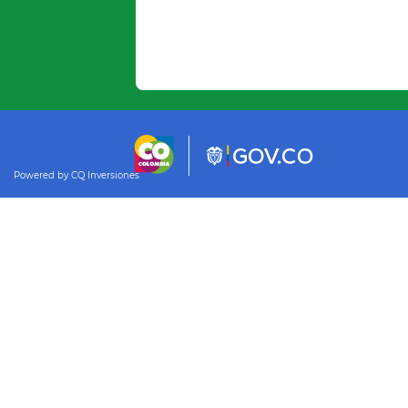
Powered by CQ Inversiones