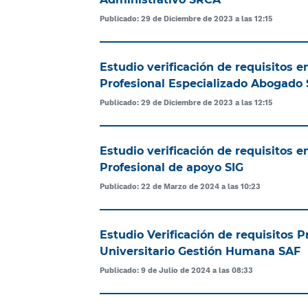
Publicado: 29 de Diciembre de 2023 a las 12:15
Estudio verificación de requisitos 
Profesional Especializado Abogado
Publicado: 29 de Diciembre de 2023 a las 12:15
Estudio verificación de requisitos 
Profesional de apoyo SIG
Publicado: 22 de Marzo de 2024 a las 10:23
Estudio Verificación de requisitos P
Universitario Gestión Humana SAF
Publicado: 9 de Julio de 2024 a las 08:33