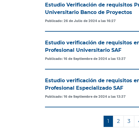
Estudio Verificación de requisitos P
Universitario Banco de Proyectos
Publicado: 26 de Julio de 2024 a las 16:27
Estudio verificación de requisitos 
Profesional Universitario SAF
Publicado: 16 de Septiembre de 2024 a las 13:37
Estudio verificación de requisitos 
Profesional Especializado SAF
Publicado: 16 de Septiembre de 2024 a las 13:37
1
2
3