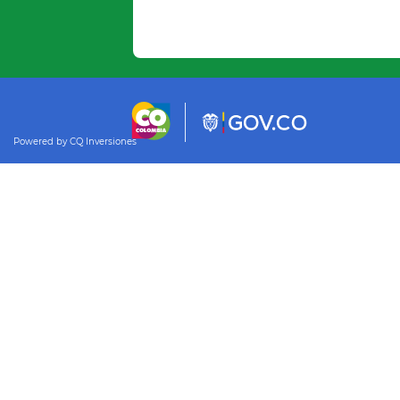
Powered by CQ Inversiones