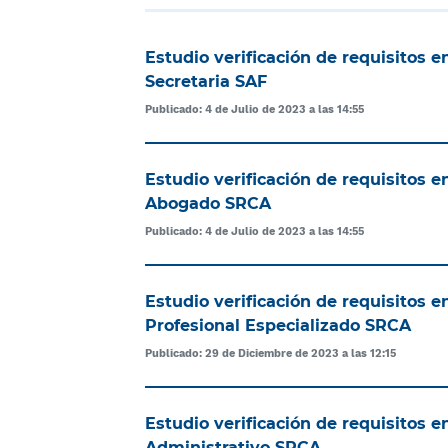
Estudio verificación de requisitos 
Secretaria SAF
Publicado: 4 de Julio de 2023 a las 14:55
Estudio verificación de requisitos 
Abogado SRCA
Publicado: 4 de Julio de 2023 a las 14:55
Estudio verificación de requisitos 
Profesional Especializado SRCA
Publicado: 29 de Diciembre de 2023 a las 12:15
Estudio verificación de requisitos 
Administrativo SRCA