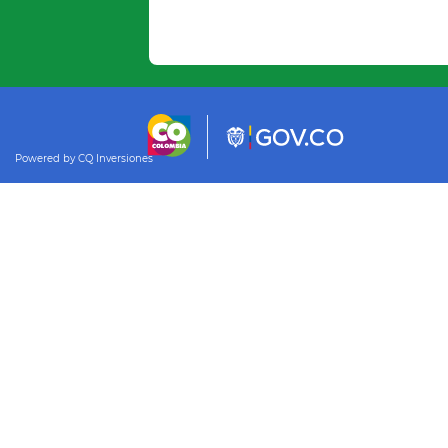
Powered by CQ Inversiones