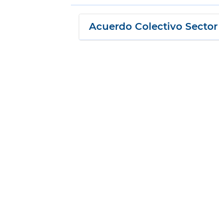
Acuerdo Colectivo Secto