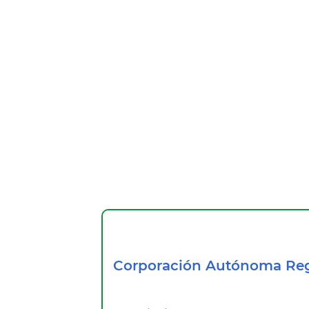
Corporación Autónoma Reg