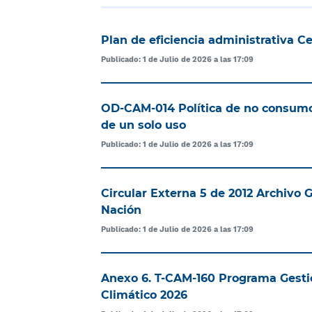
Plan de eficiencia administrativa C
Publicado: 1 de Julio de 2026 a las 17:09
OD-CAM-014 Política de no consumo
de un solo uso
Publicado: 1 de Julio de 2026 a las 17:09
Circular Externa 5 de 2012 Archivo G
Nación
Publicado: 1 de Julio de 2026 a las 17:09
Anexo 6. T-CAM-160 Programa Gest
Climático 2026