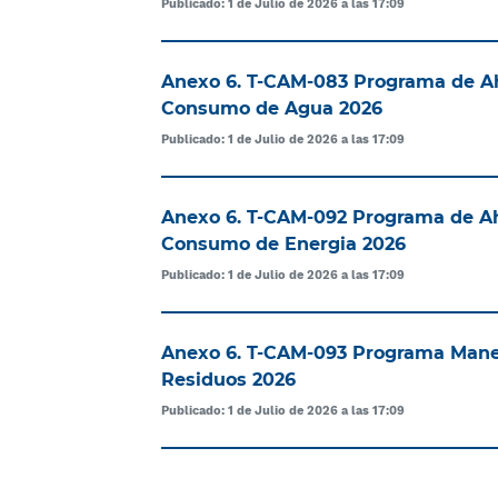
Publicado: 1 de Julio de 2026 a las 17:09
Anexo 6. T-CAM-083 Programa de Ah
Consumo de Agua 2026
Publicado: 1 de Julio de 2026 a las 17:09
Anexo 6. T-CAM-092 Programa de Ah
Consumo de Energia 2026
Publicado: 1 de Julio de 2026 a las 17:09
Anexo 6. T-CAM-093 Programa Manej
Residuos 2026
Publicado: 1 de Julio de 2026 a las 17:09